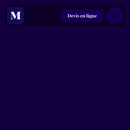
Devis en ligne