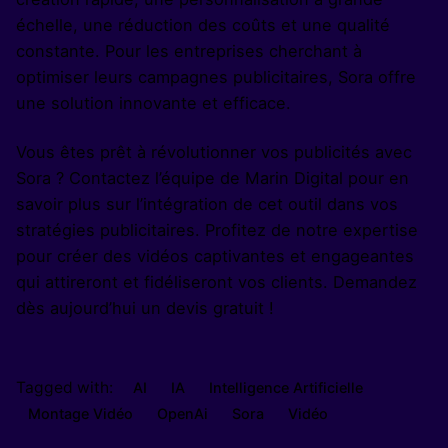
échelle, une réduction des coûts et une qualité
constante. Pour les entreprises cherchant à
optimiser leurs campagnes publicitaires, Sora offre
une solution innovante et efficace.
Vous êtes prêt à révolutionner vos publicités avec
Sora ? Contactez l’équipe de Marin Digital pour en
savoir plus sur l’intégration de cet outil dans vos
stratégies publicitaires. Profitez de notre expertise
pour créer des vidéos captivantes et engageantes
qui attireront et fidéliseront vos clients.
Demandez
dès aujourd’hui un devis gratuit
!
Tagged with:
AI
IA
Intelligence Artificielle
Montage Vidéo
OpenAi
Sora
Vidéo