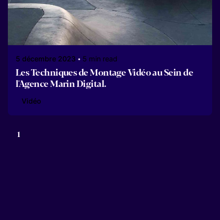
5 décembre 2023
5 min read
Les Techniques de Montage Vidéo au Sein de
l'Agence Marin Digital.
Vidéo
1