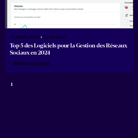
14 mars 2024
5 min read
Top 5 des Logiciels pour la Gestion des Réseaux
Sociaux en 2024
Marketing Digital
1